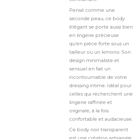
Pensé comme une
seconde peau, ce body
élégant se porte aussi bien
en lingerie précieuse
qu’en pièce forte sous un
tailleur ou un kimono. Son
design minimaliste et
sensuel en fait un
incontournable de votre
dressing intime. Idéal pour
celles qui recherchent une
lingerie raffinée et
originale, à la fois
confortable et audacieuse.
Ce body noir transparent
est une création artisanale