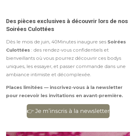
Des pièces exclusives à découvrir lors de nos
Soirées Culottées
Dès le mois de juin, 40Minutes inaugure ses
Soirées
Culottées
: des rendez-vous confidentiels et
bienveillants où vous pourrez découvrir ces bodys
uniques, les essayer, et passer commande dans une
ambiance intimiste et décomplexée.
Places limitées — inscrivez-vous à la newsletter
pour recevoir les invitations en avant-première.
👉 Je m’inscris à la newsletter