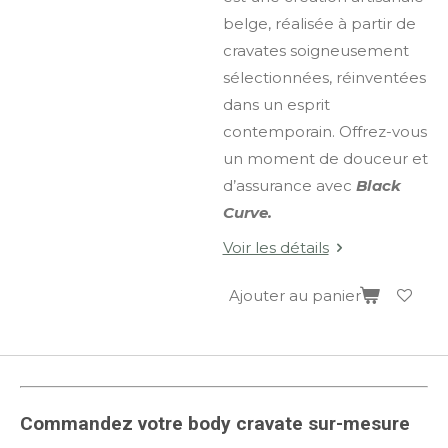
belge, réalisée à partir de
cravates soigneusement
sélectionnées, réinventées
dans un esprit
contemporain. Offrez-vous
un moment de douceur et
d’assurance avec
Black
Curve.
Voir les détails
Ajouter au panier
Commandez votre body cravate sur-mesure