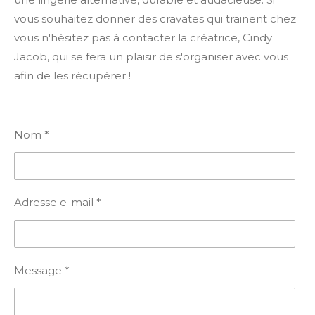
vous souhaitez donner des cravates qui trainent chez
vous n'hésitez pas à contacter la créatrice, Cindy
Jacob, qui se fera un plaisir de s'organiser avec vous
afin de les récupérer !
Nom *
Adresse e-mail *
Message *