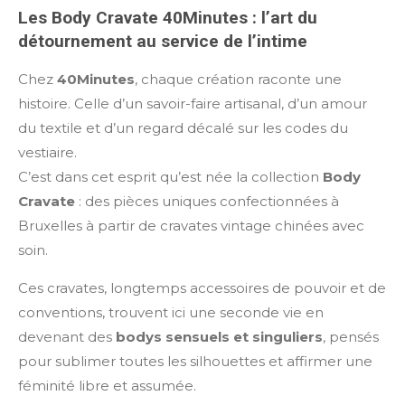
Les Body Cravate 40Minutes : l’art du
détournement au service de l’intime
Chez
40Minutes
, chaque création raconte une
histoire. Celle d’un savoir-faire artisanal, d’un amour
du textile et d’un regard décalé sur les codes du
vestiaire.
C’est dans cet esprit qu’est née la collection
Body
Cravate
: des pièces uniques confectionnées à
Bruxelles à partir de cravates vintage chinées avec
soin.
Ces cravates, longtemps accessoires de pouvoir et de
conventions, trouvent ici une seconde vie en
devenant des
bodys sensuels et singuliers
, pensés
pour sublimer toutes les silhouettes et affirmer une
féminité libre et assumée.