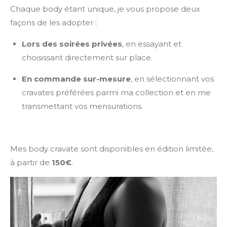
Chaque body étant unique, je vous propose deux
façons de les adopter :
Lors des soirées privées
, en essayant et
choisissant directement sur place.
En commande sur-mesure
, en sélectionnant vos
cravates préférées parmi ma collection et en me
transmettant vos mensurations.
Mes body cravate sont disponibles en édition limitée,
à partir de
150€
.