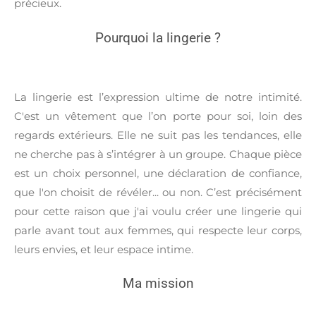
précieux.
Pourquoi la lingerie ?
La lingerie est l’expression ultime de notre intimité.
C'est un vêtement que l’on porte pour soi, loin des
regards extérieurs. Elle ne suit pas les tendances, elle
ne cherche pas à s’intégrer à un groupe. Chaque pièce
est un choix personnel, une déclaration de confiance,
que l'on choisit de révéler... ou non. C’est précisément
pour cette raison que j'ai voulu créer une lingerie qui
parle avant tout aux femmes, qui respecte leur corps,
leurs envies, et leur espace intime.
Ma mission