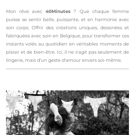
Mon rêve avec
40Minutes
? Que chaque femme
puisse se sentir belle, puissante, et en harmonie avec
son corps. Offrir des créations uniques, dessinées et
fabriquées avec soin en Belgique, pour transformer ces
instants volés au quotidien en véritables moments de
plaisir et de bien-être. Ici, il ne s'agit pas seulement de
lingerie, mais d’un geste d'amour envers soi-même.