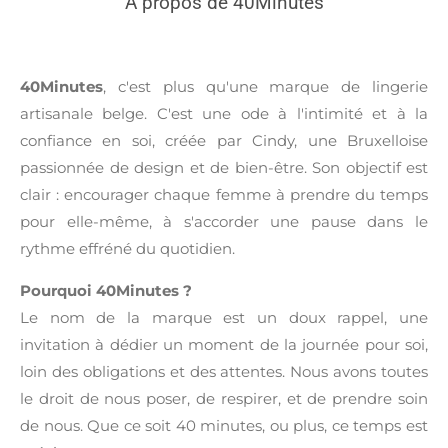
À propos de 40Minutes
40Minutes
, c'est plus qu'une marque de lingerie
artisanale belge. C'est une ode à l'intimité et à la
confiance en soi, créée par Cindy, une Bruxelloise
passionnée de design et de bien-être. Son objectif est
clair : encourager chaque femme à prendre du temps
pour elle-même, à s'accorder une pause dans le
rythme effréné du quotidien.
Pourquoi 40Minutes ?
Le nom de la marque est un doux rappel, une
invitation à dédier un moment de la journée pour soi,
loin des obligations et des attentes. Nous avons toutes
le droit de nous poser, de respirer, et de prendre soin
de nous. Que ce soit 40 minutes, ou plus, ce temps est